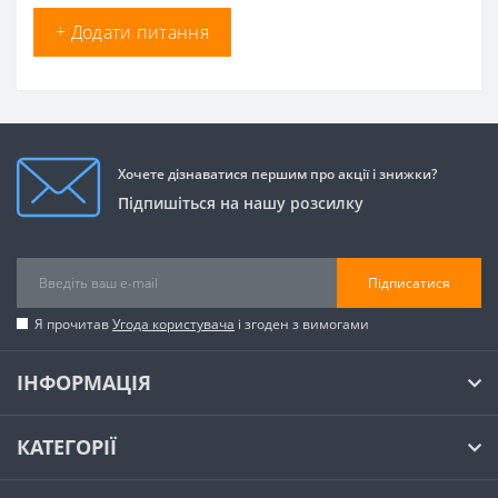
+ Додати питання
Хочете дізнаватися першим про акції і знижки?
Підпишіться на нашу розсилку
Підписатися
Я прочитав
Угода користувача
і згоден з вимогами
ІНФОРМАЦІЯ
КАТЕГОРІЇ