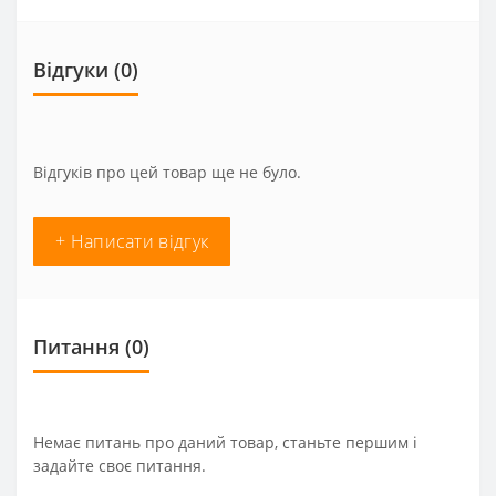
Відгуки (0)
Відгуків про цей товар ще не було.
+ Написати відгук
Питання
(0)
Немає питань про даний товар, станьте першим і
задайте своє питання.