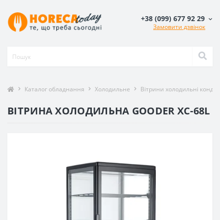
+38 (099) 677 92 29
Замовити дзвінок
Каталог обладнання
Холодильне
Вітрини холодильні кондит
ВІТРИНА ХОЛОДИЛЬНА GOODER XC-68L