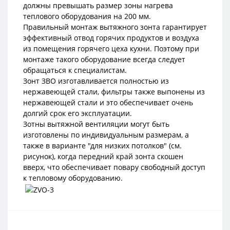
должны превышать размер зоны нагрева
теплового оборудования на 200 мм.
Правильный монтаж вытяжного зонта гарантирует
эффективный отвод горячих продуктов и воздуха
из помещения горячего цеха кухни. Поэтому при
монтаже такого оборудование всегда следует
обращаться к специалистам.
Зонт ЗВО изготавливается полностью из
нержавеющей стали, фильтры также выпонены из
нержавеющей стали и это обеспечивает очень
долгий срок его эксплуатации.
Зотны вытяжной вентиляции могут быть
изготовлены по индивидуальным размерам, а
также в варианте "для низких потолков" (см.
рисунок), когда передний край зонта скошен
вверх, что обеспечивает повару свободный доступ
к тепловому оборудованию.