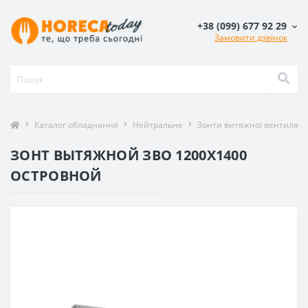
+38 (099) 677 92 29
Замовити дзвінок
Каталог обладнання
Нейтральне
Зонти витяжної вентиляції
ЗОНТ ВЫТЯЖНОЙ ЗВО 1200X1400
ОСТРОВНОЙ