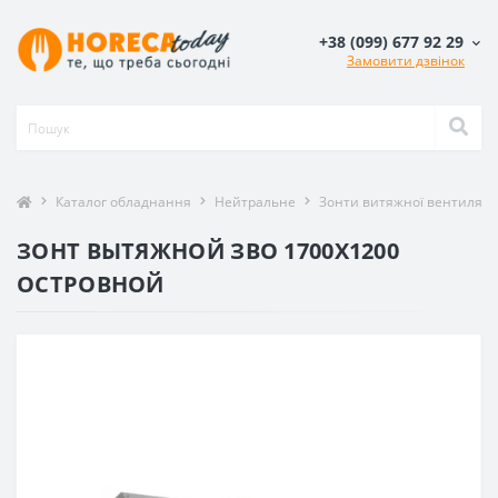
+38 (099) 677 92 29
Замовити дзвінок
Каталог обладнання
Нейтральне
Зонти витяжної вентиляції
ЗОНТ ВЫТЯЖНОЙ ЗВО 1700X1200
ОСТРОВНОЙ