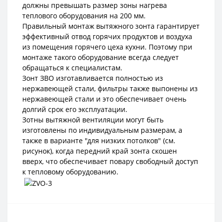
должны превышать размер зоны нагрева
теплового оборудования на 200 мм.
Правильный монтаж вытяжного зонта гарантирует
эффективный отвод горячих продуктов и воздуха
из помещения горячего цеха кухни. Поэтому при
монтаже такого оборудование всегда следует
обращаться к специалистам.
Зонт ЗВО изготавливается полностью из
нержавеющей стали, фильтры также выпонены из
нержавеющей стали и это обеспечивает очень
долгий срок его эксплуатации.
Зотны вытяжной вентиляции могут быть
изготовлены по индивидуальным размерам, а
также в варианте "для низких потолков" (см.
рисунок), когда передний край зонта скошен
вверх, что обеспечивает повару свободный доступ
к тепловому оборудованию.