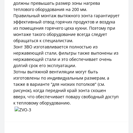
должны превышать размер зоны нагрева
теплового оборудования на 200 мм.
Правильный монтаж вытяжного зонта гарантирует
эффективный отвод горячих продуктов и воздуха
из помещения горячего цеха кухни. Поэтому при
монтаже такого оборудование всегда следует
обращаться к специалистам.
Зонт ЗВО изготавливается полностью из
нержавеющей стали, фильтры также выпонены из
нержавеющей стали и это обеспечивает очень
долгий срок его эксплуатации.
Зотны вытяжной вентиляции могут быть
изготовлены по индивидуальным размерам, а
также в варианте "для низких потолков" (см.
рисунок), когда передний край зонта скошен
вверх, что обеспечивает повару свободный доступ
к тепловому оборудованию.