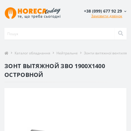
+38 (099) 677 92 29
Замовити дзвінок
Каталог обладнання
Нейтральне
Зонти витяжної вентиляції
ЗОНТ ВЫТЯЖНОЙ ЗВО 1900X1400
ОСТРОВНОЙ