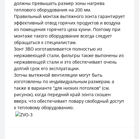
должны превышать размер зоны нагрева
теплового оборудования на 200 мм.
Правильный монтаж вытяжного зонта гарантирует
эффективный отвод горячих продуктов и воздуха
из помещения горячего цеха кухни. Поэтому при
монтаже такого оборудование всегда следует
обращаться к специалистам.
Зонт ЗВО изготавливается полностью из
нержавеющей стали, фильтры также выпонены из
нержавеющей стали и это обеспечивает очень
долгий срок его эксплуатации.
Зотны вытяжной вентиляции могут быть
изготовлены по индивидуальным размерам, а
также в варианте "для низких потолков" (см.
рисунок), когда передний край зонта скошен
вверх, что обеспечивает повару свободный доступ
к тепловому оборудованию.