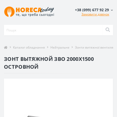
+38 (099) 677 92 29
Замовити дзвінок
Каталог обладнання
Нейтральне
Зонти витяжної вентиляції
ЗОНТ ВЫТЯЖНОЙ ЗВО 2000X1500
ОСТРОВНОЙ