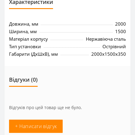
Характеристики
Довжина, мм
2000
Ширина, мм
1500
Матеріал корпусу
Нержавіюча сталь
Тип установки
Острівний
Габарити (ДхШхВ), мм
2000x1500x350
Відгуки (0)
Відгуків про цей товар ще не було.
+ Написати відгук