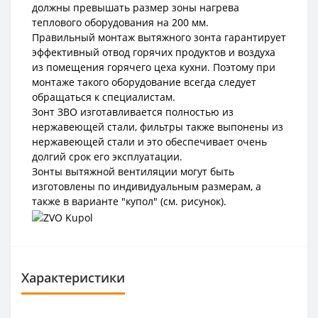
должны превышать размер зоны нагрева
теплового оборудования на 200 мм.
Правильный монтаж вытяжного зонта гарантирует
эффективный отвод горячих продуктов и воздуха
из помещения горячего цеха кухни. Поэтому при
монтаже такого оборудование всегда следует
обращаться к специалистам.
Зонт ЗВО изготавливается полностью из
нержавеющей стали, фильтры также выпонены из
нержавеющей стали и это обеспечивает очень
долгий срок его эксплуатации.
Зонты вытяжной вентиляции могут быть
изготовлены по индивидуальным размерам, а
также в варианте "купол" (см. рисунок).
Характеристики