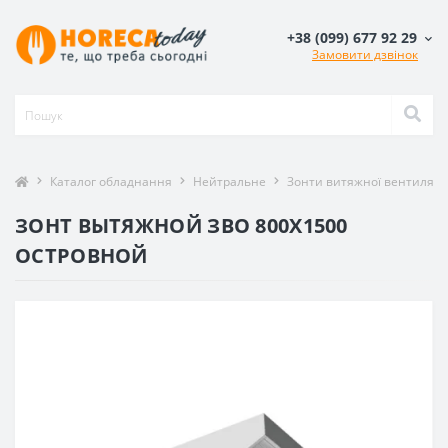
+38 (099) 677 92 29
Замовити дзвінок
Каталог обладнання
Нейтральне
Зонти витяжної вентиляції
ЗОНТ ВЫТЯЖНОЙ ЗВО 800X1500
ОСТРОВНОЙ