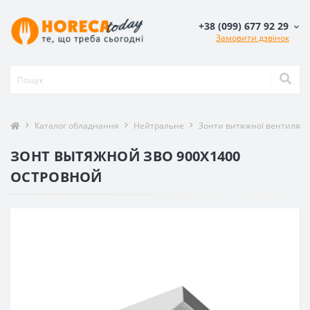
+38 (099) 677 92 29
Замовити дзвінок
Каталог обладнання
Нейтральне
Зонти витяжної вентиляції
ЗОНТ ВЫТЯЖНОЙ ЗВО 900X1400
ОСТРОВНОЙ