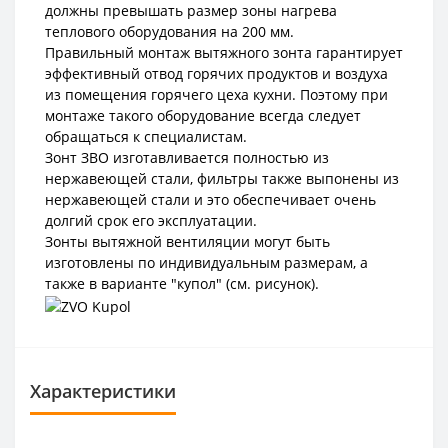
должны превышать размер зоны нагрева
теплового оборудования на 200 мм.
Правильный монтаж вытяжного зонта гарантирует
эффективный отвод горячих продуктов и воздуха
из помещения горячего цеха кухни. Поэтому при
монтаже такого оборудование всегда следует
обращаться к специалистам.
Зонт ЗВО изготавливается полностью из
нержавеющей стали, фильтры также выпонены из
нержавеющей стали и это обеспечивает очень
долгий срок его эксплуатации.
Зонты вытяжной вентиляции могут быть
изготовлены по индивидуальным размерам, а
также в варианте "купол" (см. рисунок).
Характеристики