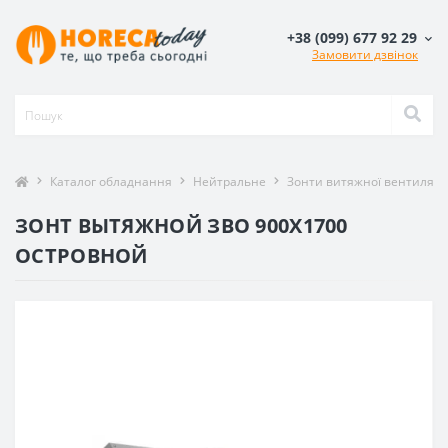
+38 (099) 677 92 29
Замовити дзвінок
Каталог обладнання
Нейтральне
Зонти витяжної вентиляції
ЗОНТ ВЫТЯЖНОЙ ЗВО 900X1700
ОСТРОВНОЙ