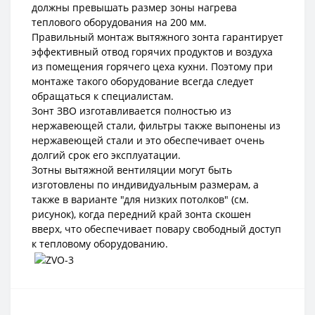
должны превышать размер зоны нагрева
теплового оборудования на 200 мм.
Правильный монтаж вытяжного зонта гарантирует
эффективный отвод горячих продуктов и воздуха
из помещения горячего цеха кухни. Поэтому при
монтаже такого оборудование всегда следует
обращаться к специалистам.
Зонт ЗВО изготавливается полностью из
нержавеющей стали, фильтры также выпонены из
нержавеющей стали и это обеспечивает очень
долгий срок его эксплуатации.
Зотны вытяжной вентиляции могут быть
изготовлены по индивидуальным размерам, а
также в варианте "для низких потолков" (см.
рисунок), когда передний край зонта скошен
вверх, что обеспечивает повару свободный доступ
к тепловому оборудованию.