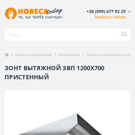
+38 (099) 677 92 29
Замовити дзвінок
Каталог обладнання
Нейтральне
Зонти витяжної вентиляції
ЗОНТ ВЫТЯЖНОЙ ЗВП 1200X700
ПРИСТЕННЫЙ