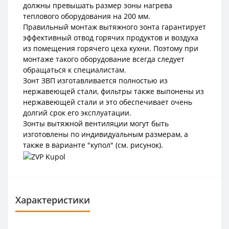
должны превышать размер зоны нагрева
теплового оборудования на 200 мм.
Правильный монтаж вытяжного зонта гарантирует
эффективный отвод горячих продуктов и воздуха
из помещения горячего цеха кухни. Поэтому при
монтаже такого оборудование всегда следует
обращаться к специалистам.
Зонт ЗВП изготавливается полностью из
нержавеющей стали, фильтры также выпонены из
нержавеющей стали и это обеспечивает очень
долгий срок его эксплуатации.
Зонты вытяжной вентиляции могут быть
изготовлены по индивидуальным размерам, а
также в варианте "купол" (см. рисунок).
Характеристики