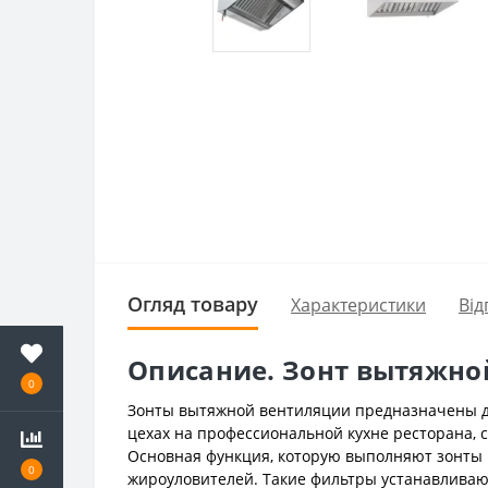
Огляд товару
Характеристики
Від
Описание. Зонт вытяжно
0
Зонты вытяжной вентиляции предназначены дл
цехах на профессиональной кухне ресторана, с
Основная функция, которую выполняют зонты
0
жироуловителей. Такие фильтры устанавливаю