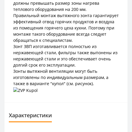
должны превышать размер зоны нагрева
теплового оборудования на 200 мм.
Правильный монтаж вытяжного зонта гарантирует
эффективный отвод горячих продуктов и воздуха
из помещения горячего цеха кухни. Поэтому при
монтаже такого оборудование всегда следует
обращаться к специалистам.
Зонт ЗВП изготавливается полностью из
нержавеющей стали, фильтры также выпонены из
нержавеющей стали и это обеспечивает очень
долгий срок его эксплуатации.
Зонты вытяжной вентиляции могут быть
изготовлены по индивидуальным размерам, а
также в варианте "купол" (см. рисунок).
Характеристики