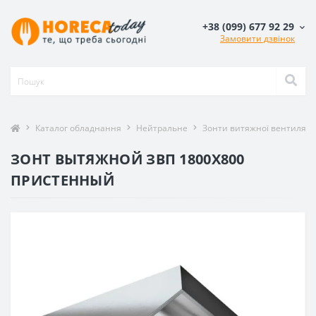
+38 (099) 677 92 29
Замовити дзвінок
Каталог обладнання
Нейтральне
Зонти витяжної вентиляції
ЗОНТ ВЫТЯЖНОЙ ЗВП 1800X800
ПРИСТЕННЫЙ