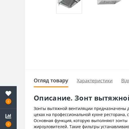
Огляд товару
Характеристики
Від
Описание. Зонт вытяжно
0
Зонты вытяжной вентиляции предназначены дл
цехах на профессиональной кухне ресторана, с
Основная функция, которую выполняют зонты
0
жироуловителей. Такие фильтры устанавливаю